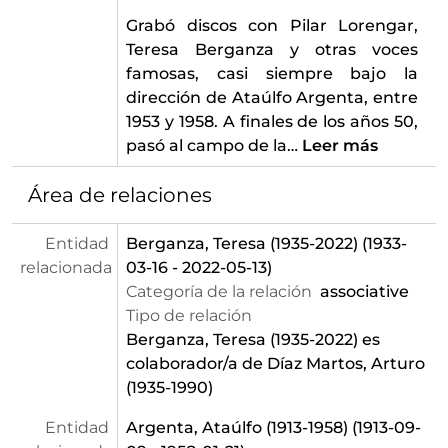
Grabó discos con Pilar Lorengar,
Teresa Berganza y otras voces
famosas, casi siempre bajo la
dirección de Ataúlfo Argenta, entre
1953 y 1958. A finales de los años 50,
pasó al campo de la
…
Leer más
Área de relaciones
Entidad
Berganza, Teresa (1935-2022)
(1933-
relacionada
03-16 - 2022-05-13)
Categoría de la relación
associative
Tipo de relación
Berganza, Teresa (1935-2022)
es
colaborador/a de Díaz Martos, Arturo
(1935-1990)
Entidad
Argenta, Ataúlfo (1913-1958)
(1913-09-