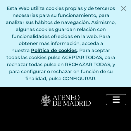
Saltar al contenido principal
Esta Web utiliza cookies propias y de terceros
necesarias para su funcionamiento, para
analizar sus hábitos de navegación. Asimismo,
algunas cookies guardan relación con
funcionalidades ofrecidas en la web. Para
obtener más información, acceda a
nuestra
Política de cookies
. Para aceptar
todas las cookies pulse ACEPTAR TODAS, para
rechazar todas pulse en RECHAZAR TODAS, y
para configurar o rechazar en función de su
finalidad, pulse CONFIGURAR.
Togg