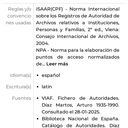
Reglas y/o
ISAAR(CPF) - Norma Internacional
convencio
sobre los Registros de Autoridad de
nes usadas
Archivos relativos a Instituciones,
Personas y Familias, 2ª ed., Viena:
Consejo Internacional de Archivos,
2004.
NPA - Norma para la elaboración de
puntos de acceso normalizados
de
…
Leer más
Idioma(s)
español
Escritura(s)
latín
Fuentes
VIAF. Fichero de Autoridades.
Díaz Martos, Arturo 1935-1990.
Consultado el 28-01-2025.
Biblioteca Nacional de España.
Catálogo de Autoridades. Díaz