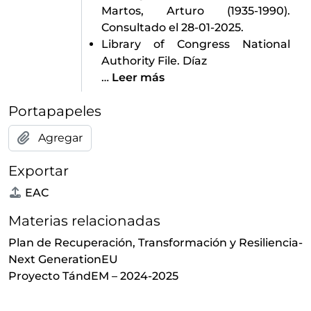
Martos, Arturo (1935-1990).
Consultado el 28-01-2025.
Library of Congress National
Authority File. Díaz
…
Leer más
Portapapeles
Agregar
Exportar
EAC
Materias relacionadas
Plan de Recuperación, Transformación y Resiliencia-
Next GenerationEU
Proyecto TándEM – 2024-2025