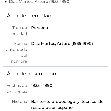
Díaz Martos, Arturo (1935-1990)
Área de identidad
Tipo de
Persona
entidad
Forma
Díaz Martos, Arturo (1935-1990)
autorizada
del
nombre
Área de descripción
Fechas de
1935 - 1990
existencia
Historia
Barítono, arqueólogo y técnico de
restauración español.