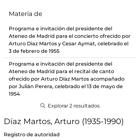
Materia de
Programa e invitación del presidente del
Ateneo de Madrid para el concierto ofrecido por
Arturo Diaz Martos y Cesar Aymat, celebrado el
3 de febrero de 1955
Programa e invitación del presidente del
Ateneo de Madrid para el recital de canto
ofrecido por Arturo Díaz Martos acompañado
por Julián Perera, celebrado el 13 de mayo de
1954
Explorar 2 resultados
Díaz Martos, Arturo (1935-1990)
Registro de autoridad