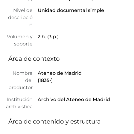
Nivel de
Unidad documental simple
descripció
n
Volumen y
2 h. (3 p.)
soporte
Área de contexto
Nombre
Ateneo de Madrid
del
(1835-)
productor
Institución
Archivo del Ateneo de Madrid
archivística
Área de contenido y estructura