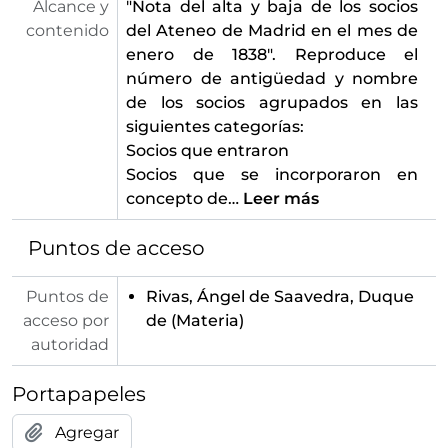
Alcance y
"Nota del alta y baja de los socios
contenido
del Ateneo de Madrid en el mes de
enero de 1838". Reproduce el
número de antigüedad y nombre
de los socios agrupados en las
siguientes categorías:
Socios que entraron
Socios que se incorporaron en
concepto de
…
Leer más
Puntos de acceso
Puntos de
Rivas, Ángel de Saavedra, Duque
acceso por
de
(Materia)
autoridad
Portapapeles
Agregar