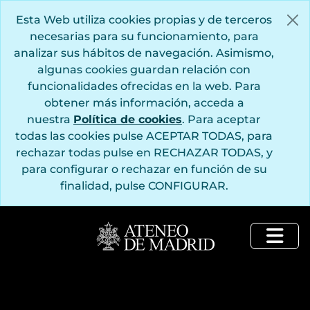
Saltar al contenido principal
Esta Web utiliza cookies propias y de terceros
necesarias para su funcionamiento, para
analizar sus hábitos de navegación. Asimismo,
algunas cookies guardan relación con
funcionalidades ofrecidas en la web. Para
obtener más información, acceda a
nuestra
Política de cookies
. Para aceptar
todas las cookies pulse ACEPTAR TODAS, para
rechazar todas pulse en RECHAZAR TODAS, y
para configurar o rechazar en función de su
finalidad, pulse CONFIGURAR.
Togg