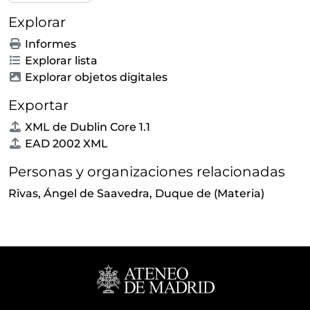
Explorar
Informes
Explorar lista
Explorar objetos digitales
Exportar
XML de Dublin Core 1.1
EAD 2002 XML
Personas y organizaciones relacionadas
Rivas, Ángel de Saavedra, Duque de
(Materia)