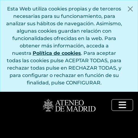
Saltar al contenido principal
Esta Web utiliza cookies propias y de terceros
necesarias para su funcionamiento, para
analizar sus hábitos de navegación. Asimismo,
algunas cookies guardan relación con
funcionalidades ofrecidas en la web. Para
obtener más información, acceda a
nuestra
Política de cookies
. Para aceptar
todas las cookies pulse ACEPTAR TODAS, para
rechazar todas pulse en RECHAZAR TODAS, y
para configurar o rechazar en función de su
finalidad, pulse CONFIGURAR.
Togg