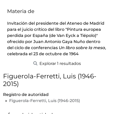
Materia de
Invitación del presidente del Ateneo de Madrid
para el juicio crítico del libro "Pintura europea
perdida por España (de Van Eyck a Tiépolo)"
ofrecido por Juan Antonio Gaya Nuño dentro
del ciclo de conferencias
Un libro sobre la mesa
,
celebrada el 23 de octubre de 1964
Explorar 1 resultados
Figuerola-Ferretti, Luis (1946-
2015)
Registro de autoridad
Figuerola-Ferretti, Luis (1946-2015)