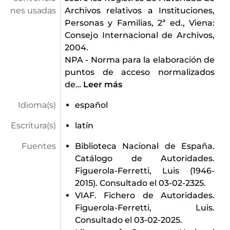
nes usadas
Archivos relativos a Instituciones,
Personas y Familias, 2ª ed., Viena:
Consejo Internacional de Archivos,
2004.
NPA - Norma para la elaboración de
puntos de acceso normalizados
de
…
Leer más
Idioma(s)
español
Escritura(s)
latín
Fuentes
Biblioteca Nacional de España.
Catálogo de Autoridades.
Figuerola-Ferretti, Luis (1946-
2015). Consultado el 03-02-2325.
VIAF. Fichero de Autoridades.
Figuerola-Ferretti, Luis.
Consultado el 03-02-2025.