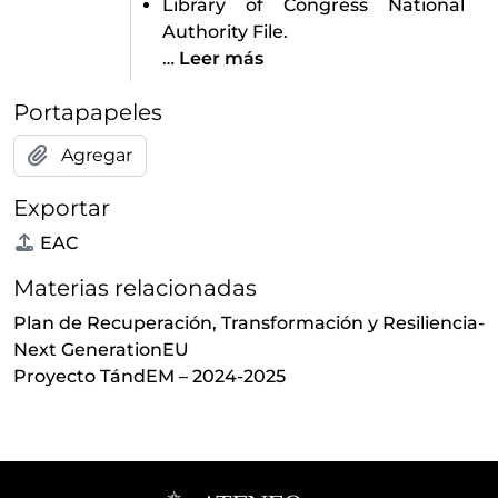
Library of Congress National
Authority File.
…
Leer más
Portapapeles
Agregar
Exportar
EAC
Materias relacionadas
Plan de Recuperación, Transformación y Resiliencia-
Next GenerationEU
Proyecto TándEM – 2024-2025