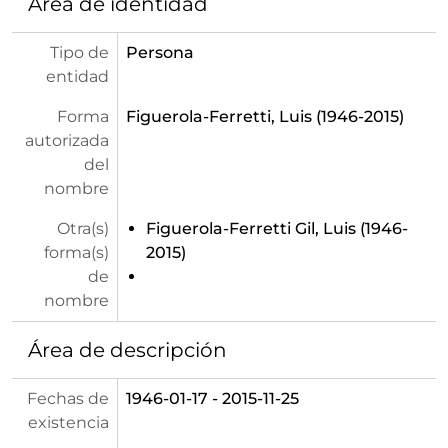
Área de identidad
Tipo de
Persona
entidad
Forma
Figuerola-Ferretti, Luis (1946-2015)
autorizada
del
nombre
Otra(s)
Figuerola-Ferretti Gil, Luis (1946-
forma(s)
2015)
de
nombre
Área de descripción
Fechas de
1946-01-17 - 2015-11-25
existencia