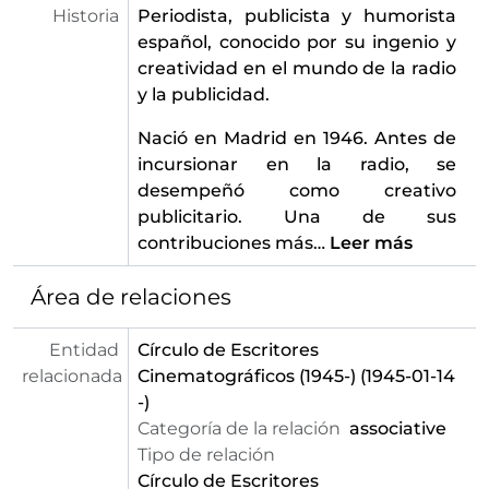
Historia
Periodista, publicista y humorista
español, conocido por su ingenio y
creatividad en el mundo de la radio
y la publicidad. ​
Nació en Madrid en 1946. Antes de
incursionar en la radio, se
desempeñó como creativo
publicitario. Una de sus
contribuciones más
…
Leer más
Área de relaciones
Entidad
Círculo de Escritores
relacionada
Cinematográficos (1945-)
(1945-01-14
-)
Categoría de la relación
associative
Tipo de relación
Círculo de Escritores