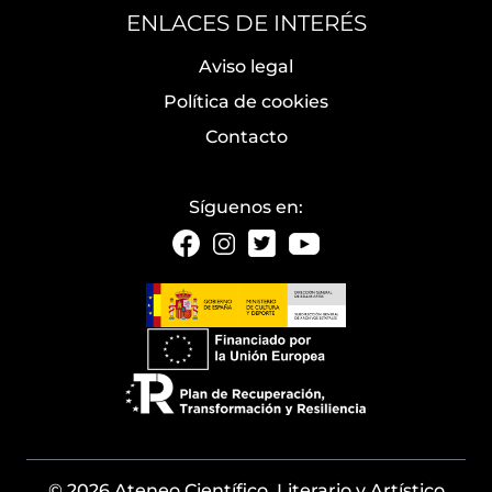
ENLACES DE INTERÉS
Aviso legal
Política de cookies
Contacto
Síguenos en:
© 2026 Ateneo Científico, Literario y Artístico