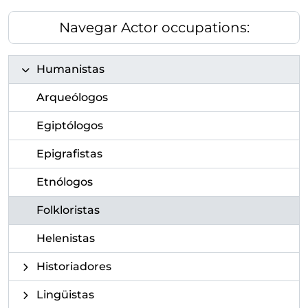
Navegar Actor occupations:
Humanistas
Arqueólogos
Egiptólogos
Epigrafistas
Etnólogos
Folkloristas
Helenistas
Historiadores
Lingüistas