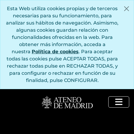
Saltar al contenido principal
Esta Web utiliza cookies propias y de terceros
necesarias para su funcionamiento, para
analizar sus hábitos de navegación. Asimismo,
algunas cookies guardan relación con
funcionalidades ofrecidas en la web. Para
obtener más información, acceda a
nuestra
Política de cookies
. Para aceptar
todas las cookies pulse ACEPTAR TODAS, para
rechazar todas pulse en RECHAZAR TODAS, y
para configurar o rechazar en función de su
finalidad, pulse CONFIGURAR.
Togg