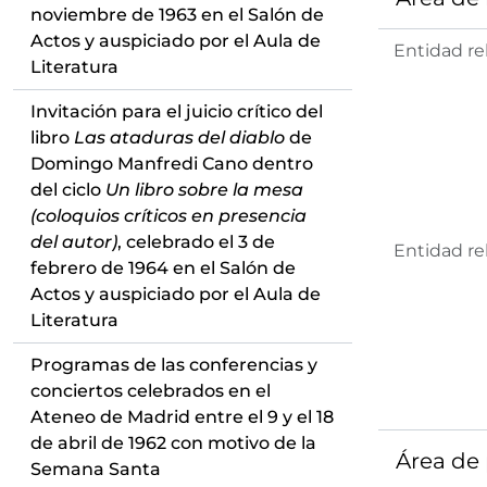
noviembre de 1963 en el Salón de
Actos y auspiciado por el Aula de
Entidad re
Literatura
Invitación para el juicio crítico del
libro
Las ataduras del diablo
de
Domingo Manfredi Cano dentro
del ciclo
Un libro sobre la mesa
(coloquios críticos en presencia
del autor)
, celebrado el 3 de
Entidad re
febrero de 1964 en el Salón de
Actos y auspiciado por el Aula de
Literatura
Programas de las conferencias y
conciertos celebrados en el
Ateneo de Madrid entre el 9 y el 18
de abril de 1962 con motivo de la
Área de
Semana Santa