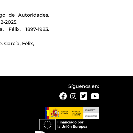
ogo de Autoridades.
02-2025.
, Félix, 1897-1983.
García, Félix,
Síguenos en: