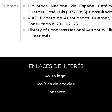
Fuentes
Biblioteca Nacional de España. Catál
Guarner, José Luis (1937-1993). Consultado
VIAF. Fichero de Autoridades. Guarner, J
Consultado el 29-01-2025.
Library of Congress National Authority Fil
…
Leer más
ENLACES DE INTERÉS
Aviso legal
Política de cookies
Contacto