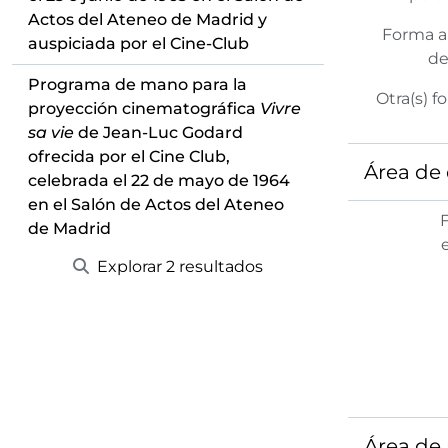
Actos del Ateneo de Madrid y
Forma a
auspiciada por el Cine-Club
de
Programa de mano para la
Otra(s) f
proyección cinematográfica
Vivre
sa vie
de Jean-Luc Godard
ofrecida por el Cine Club,
Área de 
celebrada el 22 de mayo de 1964
en el Salón de Actos del Ateneo
de Madrid
Explorar 2 resultados
Área de