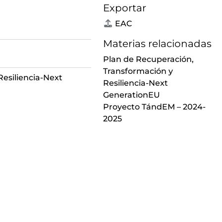
Exportar
EAC
Materias relacionadas
Plan de Recuperación,
Transformación y
esiliencia-Next
Resiliencia-Next
GenerationEU
Proyecto TándEM – 2024-
2025