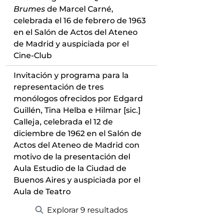
Brumes
de Marcel Carné,
celebrada el 16 de febrero de 1963
en el Salón de Actos del Ateneo
de Madrid y auspiciada por el
Cine-Club
Invitación y programa para la
representación de tres
monólogos ofrecidos por Edgard
Guillén, Tina Helba e Hilmar [sic.]
Calleja, celebrada el 12 de
diciembre de 1962 en el Salón de
Actos del Ateneo de Madrid con
motivo de la presentación del
Aula Estudio de la Ciudad de
Buenos Aires y auspiciada por el
Aula de Teatro
Explorar 9 resultados