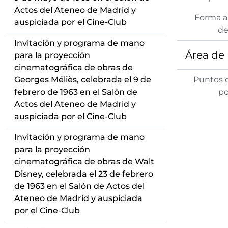
Actos del Ateneo de Madrid y
Forma a
auspiciada por el Cine-Club
de
Invitación y programa de mano
Área de
para la proyección
cinematográfica de obras de
Georges Méliès, celebrada el 9 de
Puntos 
febrero de 1963 en el Salón de
po
Actos del Ateneo de Madrid y
auspiciada por el Cine-Club
Invitación y programa de mano
para la proyección
cinematográfica de obras de Walt
Disney, celebrada el 23 de febrero
de 1963 en el Salón de Actos del
Ateneo de Madrid y auspiciada
por el Cine-Club