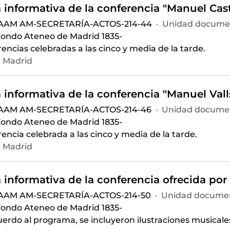
 AAM AM-SECRETARÍA-ACTOS-214-44
·
Unidad documen
ondo Ateneo de Madrid 1835-
encias celebradas a las cinco y media de la tarde.
 Madrid
 AAM AM-SECRETARÍA-ACTOS-214-46
·
Unidad documen
ondo Ateneo de Madrid 1835-
encia celebrada a las cinco y media de la tarde.
 Madrid
 AAM AM-SECRETARÍA-ACTOS-214-50
·
Unidad documen
ondo Ateneo de Madrid 1835-
erdo al programa, se incluyeron ilustraciones musicales 