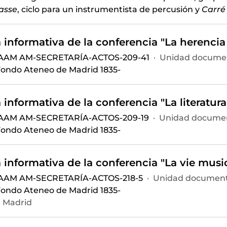
asse
, ciclo para un instrumentista de percusión y
Carré
 AAM AM-SECRETARÍA-ACTOS-209-41
·
Unidad documen
ondo Ateneo de Madrid 1835-
 AAM AM-SECRETARÍA-ACTOS-209-19
·
Unidad documen
ondo Ateneo de Madrid 1835-
 AAM AM-SECRETARÍA-ACTOS-218-5
·
Unidad document
ondo Ateneo de Madrid 1835-
 Madrid