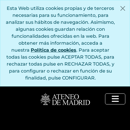
Saltar al contenido principal
Esta Web utiliza cookies propias y de terceros
necesarias para su funcionamiento, para
analizar sus hábitos de navegación. Asimismo,
algunas cookies guardan relación con
funcionalidades ofrecidas en la web. Para
obtener más información, acceda a
nuestra
Política de cookies
. Para aceptar
todas las cookies pulse ACEPTAR TODAS, para
rechazar todas pulse en RECHAZAR TODAS, y
para configurar o rechazar en función de su
finalidad, pulse CONFIGURAR.
Togg