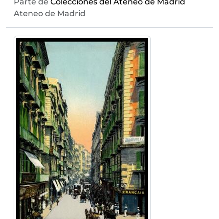
Parte de
Colecciones del Ateneo de Madrid
Ateneo de Madrid