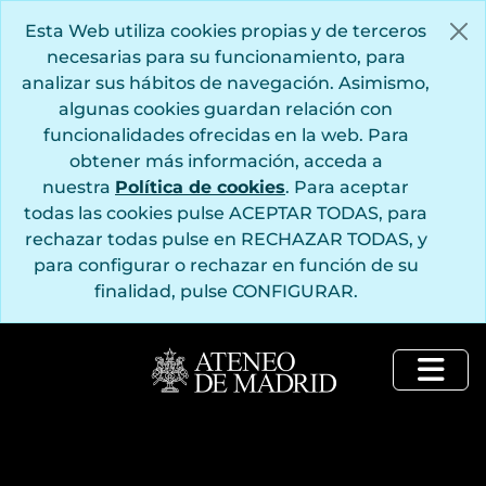
Saltar al contenido principal
Esta Web utiliza cookies propias y de terceros
necesarias para su funcionamiento, para
analizar sus hábitos de navegación. Asimismo,
algunas cookies guardan relación con
funcionalidades ofrecidas en la web. Para
obtener más información, acceda a
nuestra
Política de cookies
. Para aceptar
todas las cookies pulse ACEPTAR TODAS, para
rechazar todas pulse en RECHAZAR TODAS, y
para configurar o rechazar en función de su
finalidad, pulse CONFIGURAR.
Togg