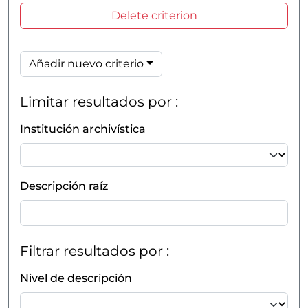
Delete criterion
Añadir nuevo criterio
Limitar resultados por :
Institución archivística
Descripción raíz
Filtrar resultados por :
Nivel de descripción