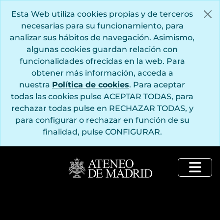
Saltar al contenido principal
Esta Web utiliza cookies propias y de terceros
necesarias para su funcionamiento, para
analizar sus hábitos de navegación. Asimismo,
algunas cookies guardan relación con
funcionalidades ofrecidas en la web. Para
obtener más información, acceda a
nuestra
Política de cookies
. Para aceptar
todas las cookies pulse ACEPTAR TODAS, para
rechazar todas pulse en RECHAZAR TODAS, y
para configurar o rechazar en función de su
finalidad, pulse CONFIGURAR.
Togg