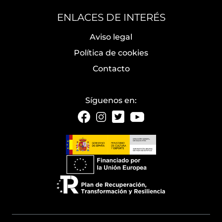
ENLACES DE INTERÉS
Aviso legal
Política de cookies
Contacto
Síguenos en: