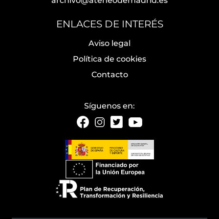
archivo@ateneodemadrid.es
ENLACES DE INTERÉS
Aviso legal
Política de cookies
Contacto
Síguenos en: