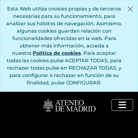
Saltar al contenido principal
Esta Web utiliza cookies propias y de terceros
necesarias para su funcionamiento, para
analizar sus hábitos de navegación. Asimismo,
algunas cookies guardan relación con
funcionalidades ofrecidas en la web. Para
obtener más información, acceda a
nuestra
Política de cookies
. Para aceptar
todas las cookies pulse ACEPTAR TODAS, para
rechazar todas pulse en RECHAZAR TODAS, y
para configurar o rechazar en función de su
finalidad, pulse CONFIGURAR.
Togg