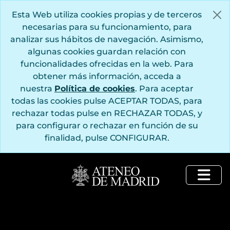
Saltar al contenido principal
Esta Web utiliza cookies propias y de terceros
necesarias para su funcionamiento, para
analizar sus hábitos de navegación. Asimismo,
algunas cookies guardan relación con
funcionalidades ofrecidas en la web. Para
obtener más información, acceda a
nuestra
Política de cookies
. Para aceptar
todas las cookies pulse ACEPTAR TODAS, para
rechazar todas pulse en RECHAZAR TODAS, y
para configurar o rechazar en función de su
finalidad, pulse CONFIGURAR.
Togg