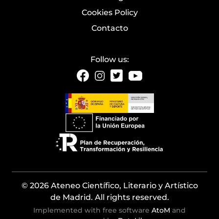
Cookies Policy
Contacto
Follow us:
© 2026 Ateneo Científico, Literario y Artístico
de Madrid. All rights reserved.
Implemented with free software
AtoM
and