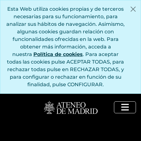
Saltar al contenido principal
Esta Web utiliza cookies propias y de terceros
necesarias para su funcionamiento, para
analizar sus hábitos de navegación. Asimismo,
algunas cookies guardan relación con
funcionalidades ofrecidas en la web. Para
obtener más información, acceda a
nuestra
Política de cookies
. Para aceptar
todas las cookies pulse ACEPTAR TODAS, para
rechazar todas pulse en RECHAZAR TODAS, y
para configurar o rechazar en función de su
finalidad, pulse CONFIGURAR.
Togg