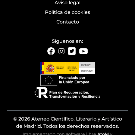
Aviso legal
Política de cookies
Contacto
Síguenos en:
© 2026 Ateneo Científico, Literario y Artístico
de Madrid. Todos los derechos reservados.
Implementado con software libre
AtoM
y