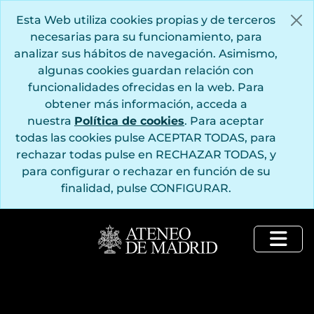
Saltar al contenido principal
Esta Web utiliza cookies propias y de terceros
necesarias para su funcionamiento, para
analizar sus hábitos de navegación. Asimismo,
algunas cookies guardan relación con
funcionalidades ofrecidas en la web. Para
obtener más información, acceda a
nuestra
Política de cookies
. Para aceptar
todas las cookies pulse ACEPTAR TODAS, para
rechazar todas pulse en RECHAZAR TODAS, y
para configurar o rechazar en función de su
finalidad, pulse CONFIGURAR.
Togg