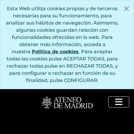
Saltar al contenido principal
Esta Web utiliza cookies propias y de terceros
necesarias para su funcionamiento, para
analizar sus hábitos de navegación. Asimismo,
algunas cookies guardan relación con
funcionalidades ofrecidas en la web. Para
obtener más información, acceda a
nuestra
Política de cookies
. Para aceptar
todas las cookies pulse ACEPTAR TODAS, para
rechazar todas pulse en RECHAZAR TODAS, y
para configurar o rechazar en función de su
finalidad, pulse CONFIGURAR.
Togg