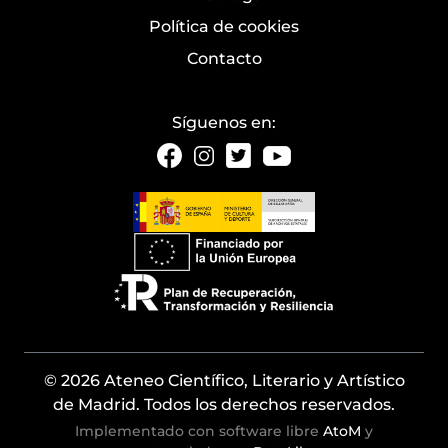
Política de cookies
Contacto
Síguenos en:
© 2026 Ateneo Científico, Literario y Artístico
de Madrid. Todos los derechos reservados.
Implementado con software libre
AtoM
y