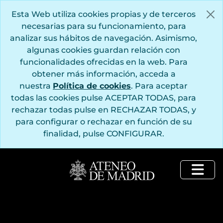
Saltar al contenido principal
Esta Web utiliza cookies propias y de terceros
necesarias para su funcionamiento, para
analizar sus hábitos de navegación. Asimismo,
algunas cookies guardan relación con
funcionalidades ofrecidas en la web. Para
obtener más información, acceda a
nuestra
Política de cookies
. Para aceptar
todas las cookies pulse ACEPTAR TODAS, para
rechazar todas pulse en RECHAZAR TODAS, y
para configurar o rechazar en función de su
finalidad, pulse CONFIGURAR.
Togg