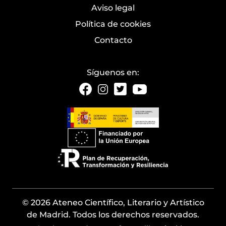
Aviso legal
Política de cookies
Contacto
Síguenos en:
© 2026 Ateneo Científico, Literario y Artístico
de Madrid. Todos los derechos reservados.