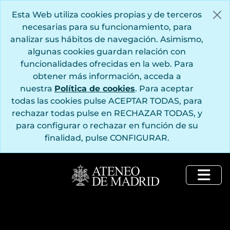
Saltar al contenido principal
Esta Web utiliza cookies propias y de terceros
necesarias para su funcionamiento, para
analizar sus hábitos de navegación. Asimismo,
algunas cookies guardan relación con
funcionalidades ofrecidas en la web. Para
obtener más información, acceda a
nuestra
Política de cookies
. Para aceptar
todas las cookies pulse ACEPTAR TODAS, para
rechazar todas pulse en RECHAZAR TODAS, y
para configurar o rechazar en función de su
finalidad, pulse CONFIGURAR.
Togg