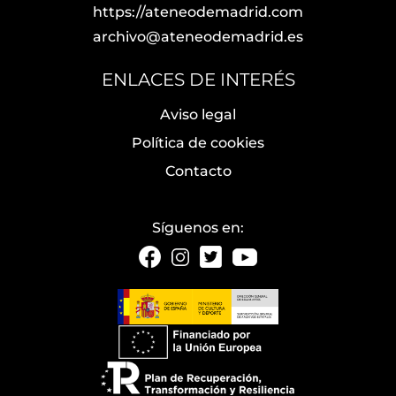
https://ateneodemadrid.com
archivo@ateneodemadrid.es
ENLACES DE INTERÉS
Aviso legal
Política de cookies
Contacto
Síguenos en: