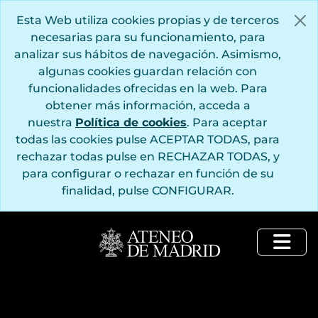
Saltar al contenido principal
Esta Web utiliza cookies propias y de terceros
necesarias para su funcionamiento, para
analizar sus hábitos de navegación. Asimismo,
algunas cookies guardan relación con
funcionalidades ofrecidas en la web. Para
obtener más información, acceda a
nuestra
Política de cookies
. Para aceptar
todas las cookies pulse ACEPTAR TODAS, para
rechazar todas pulse en RECHAZAR TODAS, y
para configurar o rechazar en función de su
finalidad, pulse CONFIGURAR.
Togg