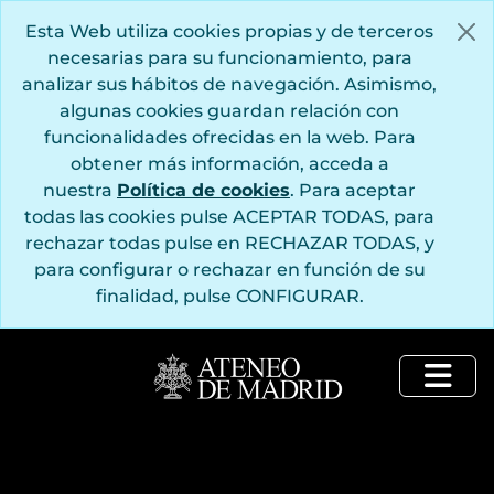
Saltar al contenido principal
Esta Web utiliza cookies propias y de terceros
necesarias para su funcionamiento, para
analizar sus hábitos de navegación. Asimismo,
algunas cookies guardan relación con
funcionalidades ofrecidas en la web. Para
obtener más información, acceda a
nuestra
Política de cookies
. Para aceptar
todas las cookies pulse ACEPTAR TODAS, para
rechazar todas pulse en RECHAZAR TODAS, y
para configurar o rechazar en función de su
finalidad, pulse CONFIGURAR.
Togg