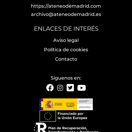
https://ateneodemadrid.com
archivo@ateneodemadrid.es
ENLACES DE INTERÉS
Aviso legal
Política de cookies
Contacto
Síguenos en: