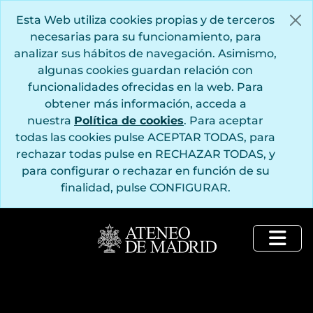
Saltar al contenido principal
Esta Web utiliza cookies propias y de terceros
necesarias para su funcionamiento, para
analizar sus hábitos de navegación. Asimismo,
algunas cookies guardan relación con
funcionalidades ofrecidas en la web. Para
obtener más información, acceda a
nuestra
Política de cookies
. Para aceptar
todas las cookies pulse ACEPTAR TODAS, para
rechazar todas pulse en RECHAZAR TODAS, y
para configurar o rechazar en función de su
finalidad, pulse CONFIGURAR.
Togg