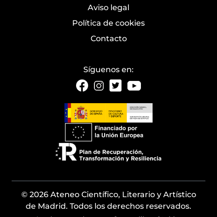
Aviso legal
Política de cookies
Contacto
Síguenos en:
© 2026 Ateneo Científico, Literario y Artístico
de Madrid. Todos los derechos reservados.