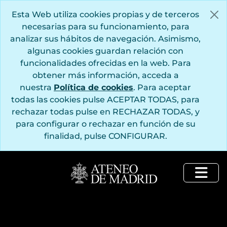
Saltar al contenido principal
Esta Web utiliza cookies propias y de terceros
necesarias para su funcionamiento, para
analizar sus hábitos de navegación. Asimismo,
algunas cookies guardan relación con
funcionalidades ofrecidas en la web. Para
obtener más información, acceda a
nuestra
Política de cookies
. Para aceptar
todas las cookies pulse ACEPTAR TODAS, para
rechazar todas pulse en RECHAZAR TODAS, y
para configurar o rechazar en función de su
finalidad, pulse CONFIGURAR.
Togg