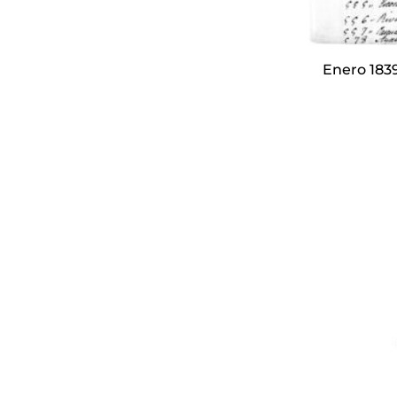
Enero 183