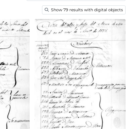
Show 79 results with digital objects