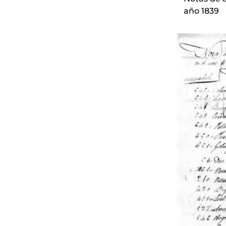
año 1839