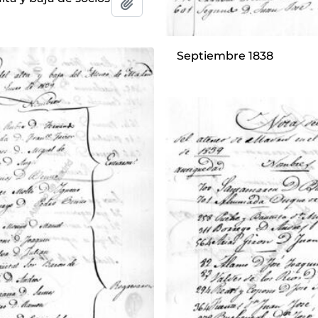
Add to clipboard
Septiembre 1838