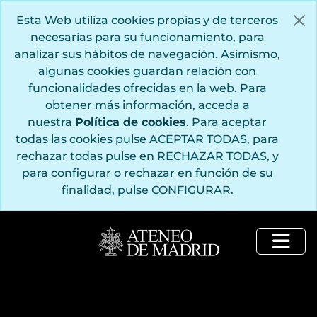
Saltar al contenido principal
Esta Web utiliza cookies propias y de terceros
necesarias para su funcionamiento, para
analizar sus hábitos de navegación. Asimismo,
algunas cookies guardan relación con
funcionalidades ofrecidas en la web. Para
obtener más información, acceda a
nuestra
Política de cookies
. Para aceptar
todas las cookies pulse ACEPTAR TODAS, para
rechazar todas pulse en RECHAZAR TODAS, y
para configurar o rechazar en función de su
finalidad, pulse CONFIGURAR.
Togg