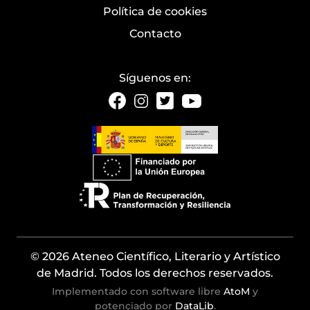
Política de cookies
Contacto
Síguenos en:
© 2026 Ateneo Científico, Literario y Artístico
de Madrid. Todos los derechos reservados.
Implementado con software libre
AtoM
y
potenciado por
DataLib
.