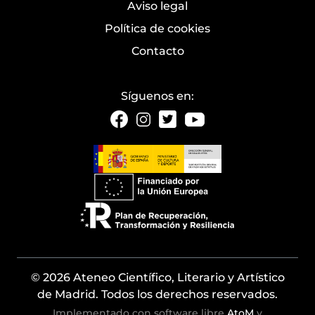
Aviso legal
Política de cookies
Contacto
Síguenos en:
© 2026 Ateneo Científico, Literario y Artístico
de Madrid. Todos los derechos reservados.
Implementado con software libre
AtoM
y