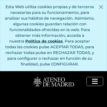
Saltar al contenido principal
Esta Web utiliza cookies propias y de terceros
necesarias para su funcionamiento, para
analizar sus hábitos de navegación. Asimismo,
algunas cookies guardan relación con
funcionalidades ofrecidas en la web. Para
obtener más información, acceda a
nuestra
Política de cookies
. Para aceptar
todas las cookies pulse ACEPTAR TODAS, para
rechazar todas pulse en RECHAZAR TODAS, y
para configurar o rechazar en función de su
finalidad, pulse CONFIGURAR.
Togg