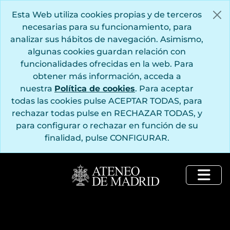
Saltar al contenido principal
Esta Web utiliza cookies propias y de terceros
necesarias para su funcionamiento, para
analizar sus hábitos de navegación. Asimismo,
algunas cookies guardan relación con
funcionalidades ofrecidas en la web. Para
obtener más información, acceda a
nuestra
Política de cookies
. Para aceptar
todas las cookies pulse ACEPTAR TODAS, para
rechazar todas pulse en RECHAZAR TODAS, y
para configurar o rechazar en función de su
finalidad, pulse CONFIGURAR.
Togg