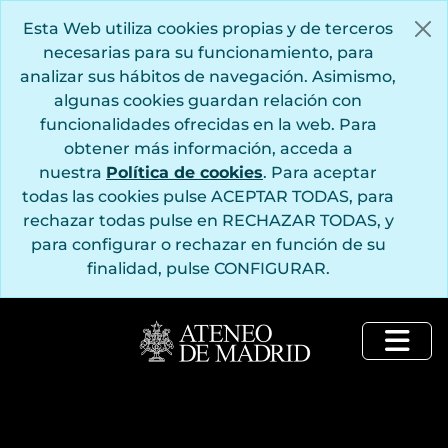
Saltar al contenido principal
Esta Web utiliza cookies propias y de terceros
necesarias para su funcionamiento, para
analizar sus hábitos de navegación. Asimismo,
algunas cookies guardan relación con
funcionalidades ofrecidas en la web. Para
obtener más información, acceda a
nuestra
Política de cookies
. Para aceptar
todas las cookies pulse ACEPTAR TODAS, para
rechazar todas pulse en RECHAZAR TODAS, y
para configurar o rechazar en función de su
finalidad, pulse CONFIGURAR.
Togg