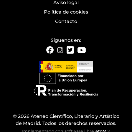
Aviso legal
Política de cookies
Contacto
Síguenos en:
© 2026 Ateneo Científico, Literario y Artístico
de Madrid. Todos los derechos reservados.
Implementado con software libre
AtoM
y