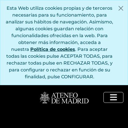
Saltar al contenido principal
Esta Web utiliza cookies propias y de terceros
necesarias para su funcionamiento, para
analizar sus hábitos de navegación. Asimismo,
algunas cookies guardan relación con
funcionalidades ofrecidas en la web. Para
obtener más información, acceda a
nuestra
Política de cookies
. Para aceptar
todas las cookies pulse ACEPTAR TODAS, para
rechazar todas pulse en RECHAZAR TODAS, y
para configurar o rechazar en función de su
finalidad, pulse CONFIGURAR.
Togg