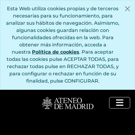
Saltar al contenido principal
Esta Web utiliza cookies propias y de terceros
necesarias para su funcionamiento, para
analizar sus hábitos de navegación. Asimismo,
algunas cookies guardan relación con
funcionalidades ofrecidas en la web. Para
obtener más información, acceda a
nuestra
Política de cookies
. Para aceptar
todas las cookies pulse ACEPTAR TODAS, para
rechazar todas pulse en RECHAZAR TODAS, y
para configurar o rechazar en función de su
finalidad, pulse CONFIGURAR.
Togg