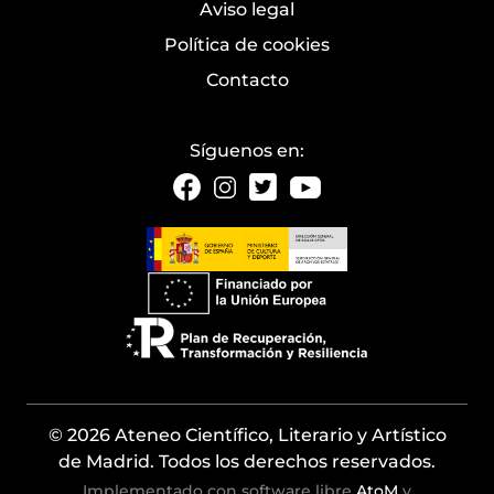
Aviso legal
Política de cookies
Contacto
Síguenos en:
© 2026 Ateneo Científico, Literario y Artístico
de Madrid. Todos los derechos reservados.
Implementado con software libre
AtoM
y