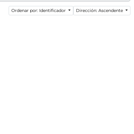
Ordenar por: Identificador
Dirección: Ascendente