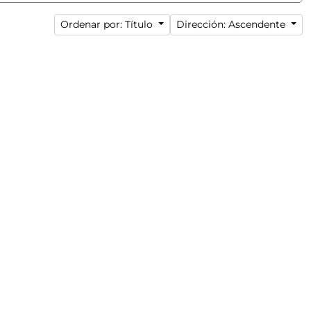
Ordenar por: Título
Dirección: Ascendente