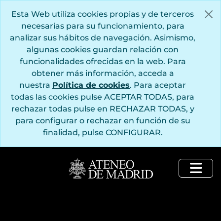
Saltar al contenido principal
Esta Web utiliza cookies propias y de terceros
necesarias para su funcionamiento, para
analizar sus hábitos de navegación. Asimismo,
algunas cookies guardan relación con
funcionalidades ofrecidas en la web. Para
obtener más información, acceda a
nuestra
Política de cookies
. Para aceptar
todas las cookies pulse ACEPTAR TODAS, para
rechazar todas pulse en RECHAZAR TODAS, y
para configurar o rechazar en función de su
finalidad, pulse CONFIGURAR.
Togg