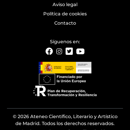
Aviso legal
Política de cookies
Contacto
Síguenos en:
© 2026 Ateneo Científico, Literario y Artístico
de Madrid. Todos los derechos reservados.