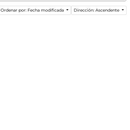
Ordenar por: Fecha modificada
Dirección: Ascendente