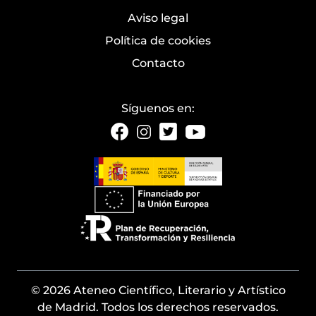
Aviso legal
Política de cookies
Contacto
Síguenos en:
© 2026 Ateneo Científico, Literario y Artístico
de Madrid. Todos los derechos reservados.