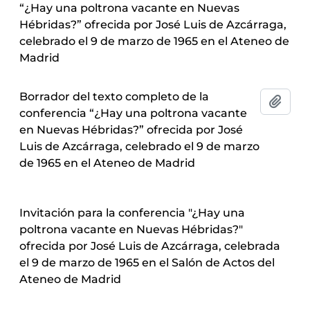
“¿Hay una poltrona vacante en Nuevas
Hébridas?” ofrecida por José Luis de Azcárraga,
celebrado el 9 de marzo de 1965 en el Ateneo de
Madrid
Borrador del texto completo de la
Añadi
conferencia “¿Hay una poltrona vacante
en Nuevas Hébridas?” ofrecida por José
Luis de Azcárraga, celebrado el 9 de marzo
de 1965 en el Ateneo de Madrid
Invitación para la conferencia "¿Hay una
poltrona vacante en Nuevas Hébridas?"
ofrecida por José Luis de Azcárraga, celebrada
el 9 de marzo de 1965 en el Salón de Actos del
Ateneo de Madrid