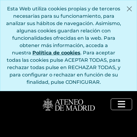
Saltar al contenido principal
Esta Web utiliza cookies propias y de terceros
necesarias para su funcionamiento, para
analizar sus hábitos de navegación. Asimismo,
algunas cookies guardan relación con
funcionalidades ofrecidas en la web. Para
obtener más información, acceda a
nuestra
Política de cookies
. Para aceptar
todas las cookies pulse ACEPTAR TODAS, para
rechazar todas pulse en RECHAZAR TODAS, y
para configurar o rechazar en función de su
finalidad, pulse CONFIGURAR.
Togg