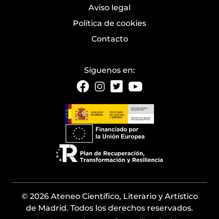
Aviso legal
Política de cookies
Contacto
Síguenos en:
© 2026 Ateneo Científico, Literario y Artístico
de Madrid. Todos los derechos reservados.