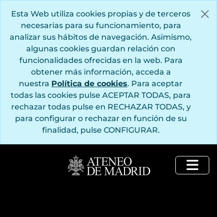
Saltar al contenido principal
Esta Web utiliza cookies propias y de terceros
necesarias para su funcionamiento, para
analizar sus hábitos de navegación. Asimismo,
algunas cookies guardan relación con
funcionalidades ofrecidas en la web. Para
obtener más información, acceda a
nuestra
Política de cookies
. Para aceptar
todas las cookies pulse ACEPTAR TODAS, para
rechazar todas pulse en RECHAZAR TODAS, y
para configurar o rechazar en función de su
finalidad, pulse CONFIGURAR.
Togg