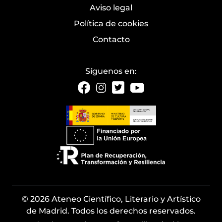
Aviso legal
Política de cookies
Contacto
Síguenos en:
© 2026 Ateneo Científico, Literario y Artístico
de Madrid. Todos los derechos reservados.