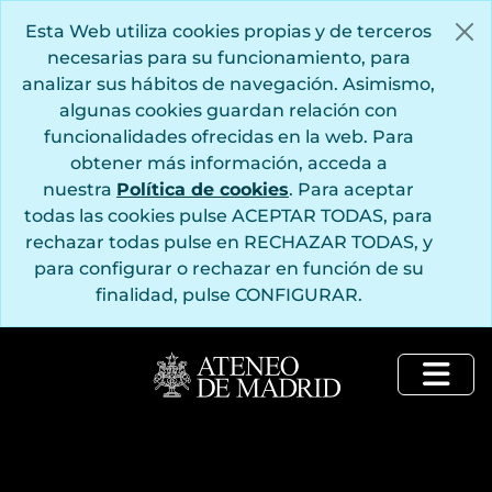
Saltar al contenido principal
Esta Web utiliza cookies propias y de terceros
necesarias para su funcionamiento, para
analizar sus hábitos de navegación. Asimismo,
algunas cookies guardan relación con
funcionalidades ofrecidas en la web. Para
obtener más información, acceda a
nuestra
Política de cookies
. Para aceptar
todas las cookies pulse ACEPTAR TODAS, para
rechazar todas pulse en RECHAZAR TODAS, y
para configurar o rechazar en función de su
finalidad, pulse CONFIGURAR.
Togg