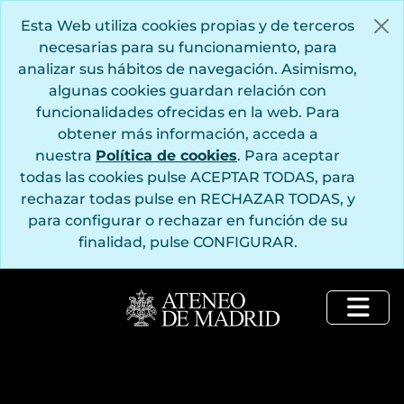
Saltar al contenido principal
Esta Web utiliza cookies propias y de terceros
necesarias para su funcionamiento, para
analizar sus hábitos de navegación. Asimismo,
algunas cookies guardan relación con
funcionalidades ofrecidas en la web. Para
obtener más información, acceda a
nuestra
Política de cookies
. Para aceptar
todas las cookies pulse ACEPTAR TODAS, para
rechazar todas pulse en RECHAZAR TODAS, y
para configurar o rechazar en función de su
finalidad, pulse CONFIGURAR.
Togg