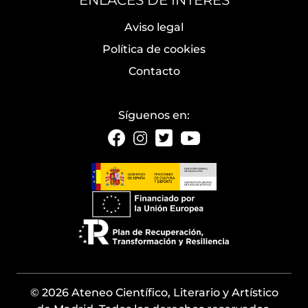
ENLACES DE INTERÉS
Aviso legal
Política de cookies
Contacto
Síguenos en:
© 2026 Ateneo Científico, Literario y Artístico