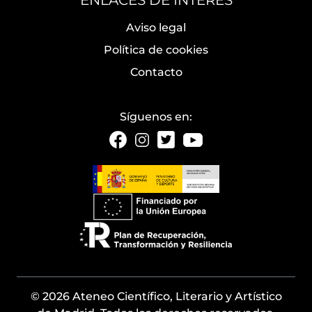
ENLACES DE INTERÉS
Aviso legal
Política de cookies
Contacto
Síguenos en:
© 2026 Ateneo Científico, Literario y Artístico