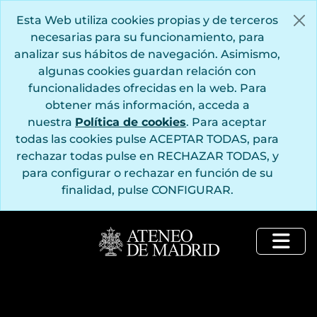
Saltar al contenido principal
Esta Web utiliza cookies propias y de terceros
necesarias para su funcionamiento, para
analizar sus hábitos de navegación. Asimismo,
algunas cookies guardan relación con
funcionalidades ofrecidas en la web. Para
obtener más información, acceda a
nuestra
Política de cookies
. Para aceptar
todas las cookies pulse ACEPTAR TODAS, para
rechazar todas pulse en RECHAZAR TODAS, y
para configurar o rechazar en función de su
finalidad, pulse CONFIGURAR.
Togg