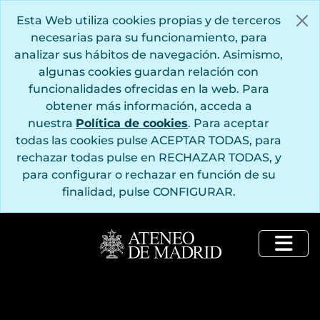
Saltar al contenido principal
Esta Web utiliza cookies propias y de terceros
necesarias para su funcionamiento, para
analizar sus hábitos de navegación. Asimismo,
algunas cookies guardan relación con
funcionalidades ofrecidas en la web. Para
obtener más información, acceda a
nuestra
Política de cookies
. Para aceptar
todas las cookies pulse ACEPTAR TODAS, para
rechazar todas pulse en RECHAZAR TODAS, y
para configurar o rechazar en función de su
finalidad, pulse CONFIGURAR.
Togg