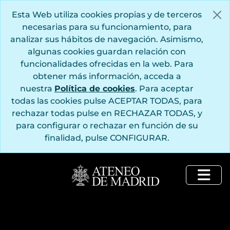
Saltar al contenido principal
Esta Web utiliza cookies propias y de terceros
necesarias para su funcionamiento, para
analizar sus hábitos de navegación. Asimismo,
algunas cookies guardan relación con
funcionalidades ofrecidas en la web. Para
obtener más información, acceda a
nuestra
Política de cookies
. Para aceptar
todas las cookies pulse ACEPTAR TODAS, para
rechazar todas pulse en RECHAZAR TODAS, y
para configurar o rechazar en función de su
finalidad, pulse CONFIGURAR.
Togg