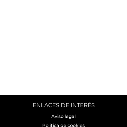
ENLACES DE INTERÉS
Aviso legal
Política de cookies