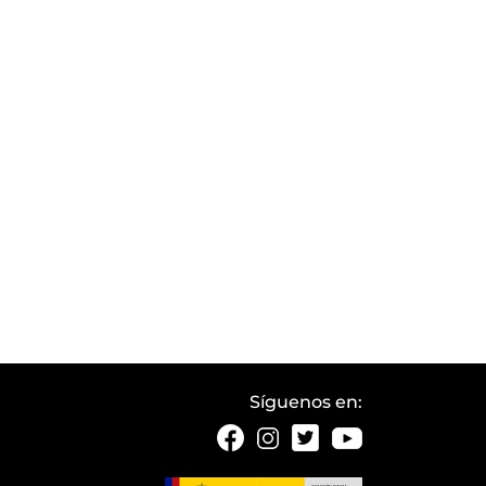
Síguenos en: