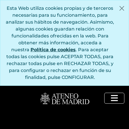
Saltar al contenido principal
Esta Web utiliza cookies propias y de terceros
necesarias para su funcionamiento, para
analizar sus hábitos de navegación. Asimismo,
algunas cookies guardan relación con
funcionalidades ofrecidas en la web. Para
obtener más información, acceda a
nuestra
Política de cookies
. Para aceptar
todas las cookies pulse ACEPTAR TODAS, para
rechazar todas pulse en RECHAZAR TODAS, y
para configurar o rechazar en función de su
finalidad, pulse CONFIGURAR.
Togg