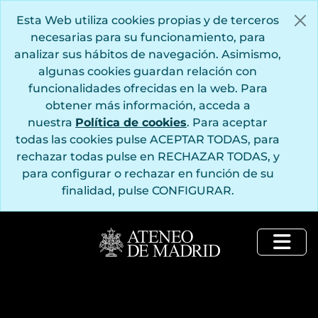
Saltar al contenido principal
Esta Web utiliza cookies propias y de terceros
necesarias para su funcionamiento, para
analizar sus hábitos de navegación. Asimismo,
algunas cookies guardan relación con
funcionalidades ofrecidas en la web. Para
obtener más información, acceda a
nuestra
Política de cookies
. Para aceptar
todas las cookies pulse ACEPTAR TODAS, para
rechazar todas pulse en RECHAZAR TODAS, y
para configurar o rechazar en función de su
finalidad, pulse CONFIGURAR.
Togg