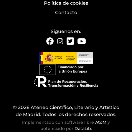
Política de cookies
Contacto
Síguenos en:
© 2026 Ateneo Científico, Literario y Artístico
de Madrid. Todos los derechos reservados.
Implementado con software libre
AtoM
y
potenciado por
DataLib
.