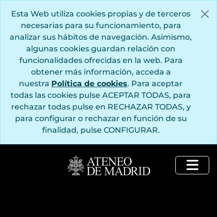
Saltar al contenido principal
Esta Web utiliza cookies propias y de terceros
necesarias para su funcionamiento, para
analizar sus hábitos de navegación. Asimismo,
algunas cookies guardan relación con
funcionalidades ofrecidas en la web. Para
obtener más información, acceda a
nuestra
Política de cookies
. Para aceptar
todas las cookies pulse ACEPTAR TODAS, para
rechazar todas pulse en RECHAZAR TODAS, y
para configurar o rechazar en función de su
finalidad, pulse CONFIGURAR.
Togg