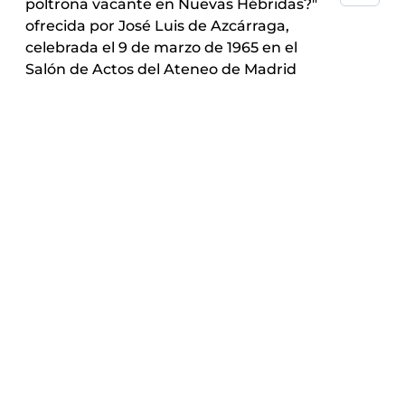
poltrona vacante en Nuevas Hébridas?"
ofrecida por José Luis de Azcárraga,
celebrada el 9 de marzo de 1965 en el
Salón de Actos del Ateneo de Madrid