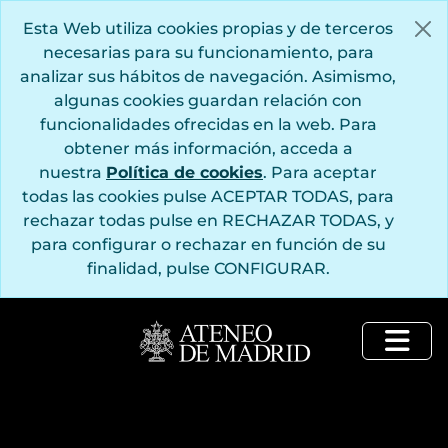
Saltar al contenido principal
Esta Web utiliza cookies propias y de terceros
necesarias para su funcionamiento, para
analizar sus hábitos de navegación. Asimismo,
algunas cookies guardan relación con
funcionalidades ofrecidas en la web. Para
obtener más información, acceda a
nuestra
Política de cookies
. Para aceptar
todas las cookies pulse ACEPTAR TODAS, para
rechazar todas pulse en RECHAZAR TODAS, y
para configurar o rechazar en función de su
finalidad, pulse CONFIGURAR.
Togg