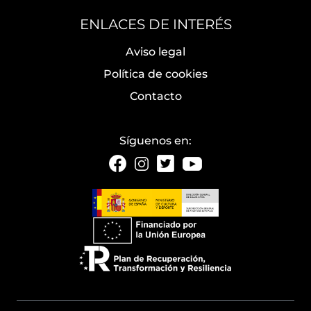
ENLACES DE INTERÉS
Aviso legal
Política de cookies
Contacto
Síguenos en: