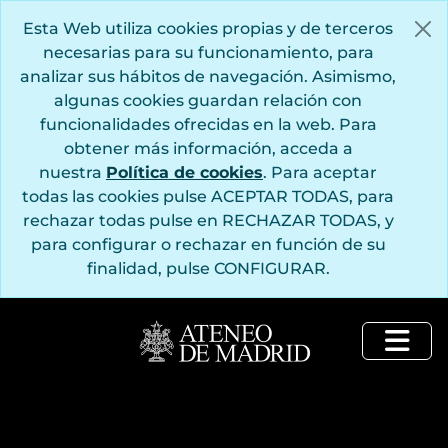
Saltar al contenido principal
Esta Web utiliza cookies propias y de terceros
necesarias para su funcionamiento, para
analizar sus hábitos de navegación. Asimismo,
algunas cookies guardan relación con
funcionalidades ofrecidas en la web. Para
obtener más información, acceda a
nuestra
Política de cookies
. Para aceptar
todas las cookies pulse ACEPTAR TODAS, para
rechazar todas pulse en RECHAZAR TODAS, y
para configurar o rechazar en función de su
finalidad, pulse CONFIGURAR.
Togg