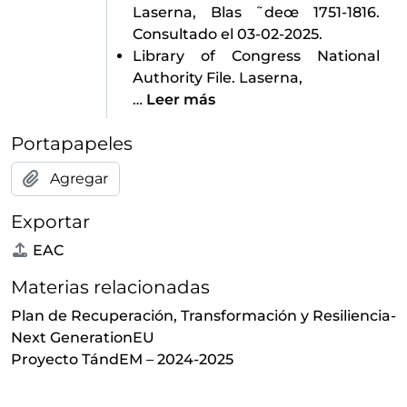
Laserna, Blas ˜deœ 1751-1816.
Consultado el 03-02-2025.
Library of Congress National
Authority File. Laserna,
…
Leer más
Portapapeles
Agregar
Exportar
EAC
Materias relacionadas
Plan de Recuperación, Transformación y Resiliencia-
Next GenerationEU
Proyecto TándEM – 2024-2025