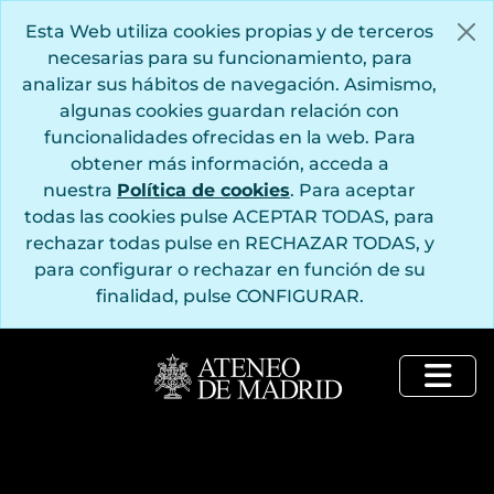
Saltar al contenido principal
Esta Web utiliza cookies propias y de terceros
necesarias para su funcionamiento, para
analizar sus hábitos de navegación. Asimismo,
algunas cookies guardan relación con
funcionalidades ofrecidas en la web. Para
obtener más información, acceda a
nuestra
Política de cookies
. Para aceptar
todas las cookies pulse ACEPTAR TODAS, para
rechazar todas pulse en RECHAZAR TODAS, y
para configurar o rechazar en función de su
finalidad, pulse CONFIGURAR.
Togg