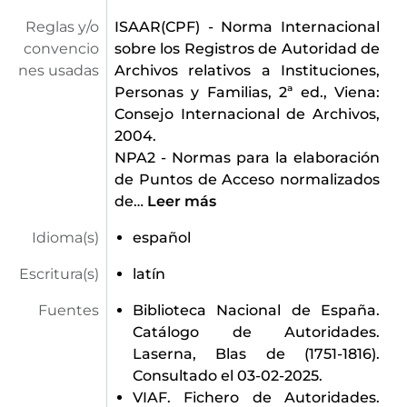
Reglas y/o
ISAAR(CPF) - Norma Internacional
convencio
sobre los Registros de Autoridad de
nes usadas
Archivos relativos a Instituciones,
Personas y Familias, 2ª ed., Viena:
Consejo Internacional de Archivos,
2004.
NPA2 - Normas para la elaboración
de Puntos de Acceso normalizados
de
…
Leer más
Idioma(s)
español
Escritura(s)
latín
Fuentes
Biblioteca Nacional de España.
Catálogo de Autoridades.
Laserna, Blas de (1751-1816).
Consultado el 03-02-2025.
VIAF. Fichero de Autoridades.