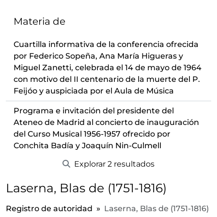
Materia de
Cuartilla informativa de la conferencia ofrecida
por Federico Sopeña, Ana María Higueras y
Miguel Zanetti, celebrada el 14 de mayo de 1964
con motivo del II centenario de la muerte del P.
Feijóo y auspiciada por el Aula de Música
Programa e invitación del presidente del
Ateneo de Madrid al concierto de inauguración
del Curso Musical 1956-1957 ofrecido por
Conchita Badía y Joaquín Nin-Culmell
Explorar 2 resultados
Laserna, Blas de (1751-1816)
Registro de autoridad
Laserna, Blas de (1751-1816)