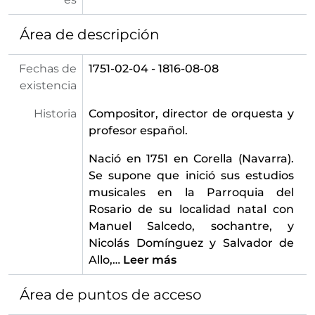
Área de descripción
Fechas de
1751-02-04 - 1816-08-08
existencia
Historia
Compositor, director de orquesta y
profesor español.
Nació en 1751 en Corella (Navarra).
Se supone que inició sus estudios
musicales en la Parroquia del
Rosario de su localidad natal con
Manuel Salcedo, sochantre, y
Nicolás Domínguez y Salvador de
Allo,
…
Leer más
Área de puntos de acceso