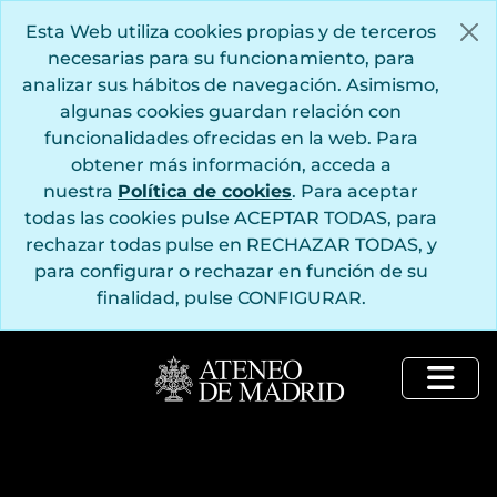
Saltar al contenido principal
Esta Web utiliza cookies propias y de terceros
necesarias para su funcionamiento, para
analizar sus hábitos de navegación. Asimismo,
algunas cookies guardan relación con
funcionalidades ofrecidas en la web. Para
obtener más información, acceda a
nuestra
Política de cookies
. Para aceptar
todas las cookies pulse ACEPTAR TODAS, para
rechazar todas pulse en RECHAZAR TODAS, y
para configurar o rechazar en función de su
finalidad, pulse CONFIGURAR.
Togg