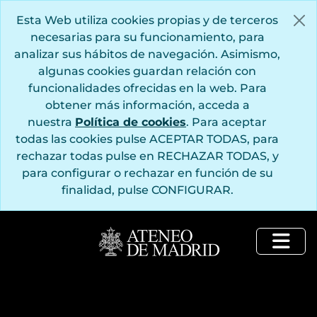
Saltar al contenido principal
Esta Web utiliza cookies propias y de terceros
necesarias para su funcionamiento, para
analizar sus hábitos de navegación. Asimismo,
algunas cookies guardan relación con
funcionalidades ofrecidas en la web. Para
obtener más información, acceda a
nuestra
Política de cookies
. Para aceptar
todas las cookies pulse ACEPTAR TODAS, para
rechazar todas pulse en RECHAZAR TODAS, y
para configurar o rechazar en función de su
finalidad, pulse CONFIGURAR.
Togg